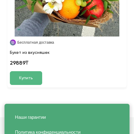
Бесплатная доставка
Букет из вкусняшек
29889₸
Купить
Наши гарантии
Политика конфиденциальности