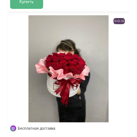
Купить
0-0-12
Бесплатная доставка