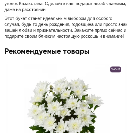
уголок Казахстана. Сделайте ваш подарок незабываемым,
даже на расстоянии.
Этот букет станет идеальным выбором для особого
случая, будь то день рождения, годовщина или просто знак
вашей любви и признательности. Закажите прямо сейчас и
подарите своим близким настоящую роскошь и внимание!
Рекомендуемые товары
0-0-12