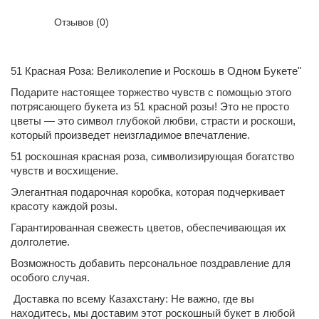
Отзывов (0)
51 Красная Роза: Великолепие и Роскошь в Одном Букете"
Подарите настоящее торжество чувств с помощью этого
потрясающего букета из 51 красной розы! Это не просто
цветы — это символ глубокой любви, страсти и роскоши,
который произведет неизгладимое впечатление.
51 роскошная красная роза, символизирующая богатство
чувств и восхищение.
Элегантная подарочная коробка, которая подчеркивает
красоту каждой розы.
Гарантированная свежесть цветов, обеспечивающая их
долголетие.
Возможность добавить персональное поздравление для
особого случая.
Доставка по всему Казахстану: Не важно, где вы
находитесь, мы доставим этот роскошный букет в любой