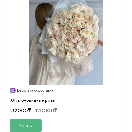
Бесплатная доставка
101 пионовидные розы
132000₸
120000₸
Купить