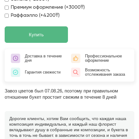
Премиум оформление (+3000₸)
Раффаэлло (+4200₸)
Купить
Доставка в течение
Профессиональное
дня
оформление
Возможность
Гарантия свежести
отслеживания заказа
Завоз цветов был 07.08.26, поэтому при правильном
отношении букет простоит свежим в течение 8 дней
Дорогие клиенты, хотим Вам сообщить, что каждая наша
композиция индивидуальна, и каждый наш флорист
вкладывают душу в собранные им композиции, и букета в
точь в точь не бывает. в зависимости от сезона и наличия