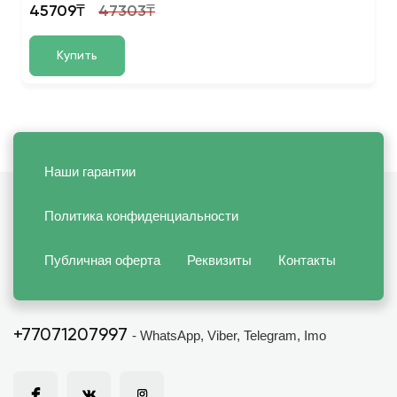
45709₸
47303₸
Купить
Наши гарантии
Политика конфиденциальности
Публичная оферта
Реквизиты
Контакты
+77071207997
- WhatsApp, Viber, Telegram, Imo