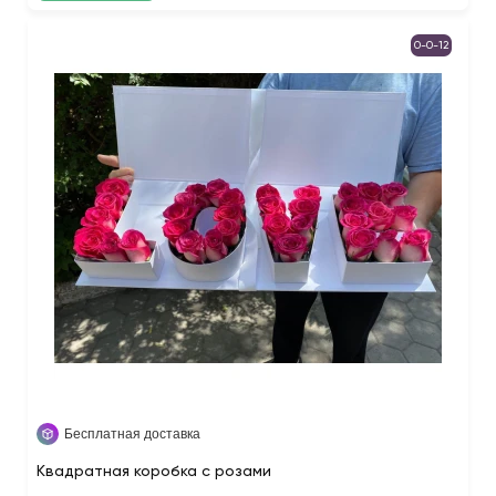
0-0-12
Бесплатная доставка
Квадратная коробка с розами