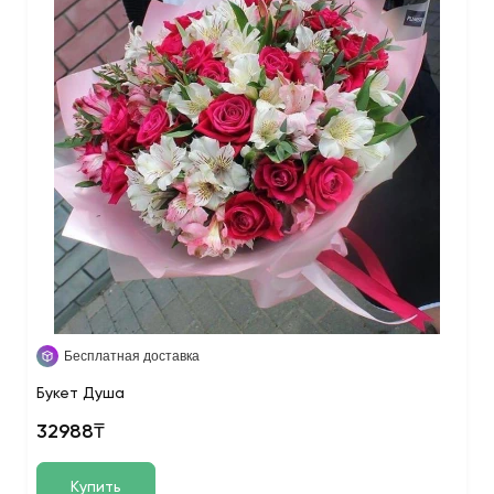
Бесплатная доставка
Букет Душа
32988₸
Купить