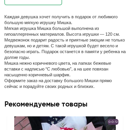
Каждая девушка хочет получить в подарок от любимого
большую мягкую игрушку Мишка.
Мягкая игрушка Мишка большой выполнена из
гипоаллергенных материалов. Высота игрушки — 120 см.
Медвежонок подарит радость и приятные эмоции не только
девушкам, но и детям. С такой игрушкой будет весело и
безопасно играть. Подарок останется в памяти у ребенка на
долгие годы.
Мишка нежно коричневого цвета, на лапках бежевые
вставки с надписью “С любовью”, а на шее повязан
насыщенно коричневый шарфик.
Оформите заказ на доставку большого Мишки прямо
сейчас и порадуйте своих родных и близких.
Рекомендуемые товары
0-0-12