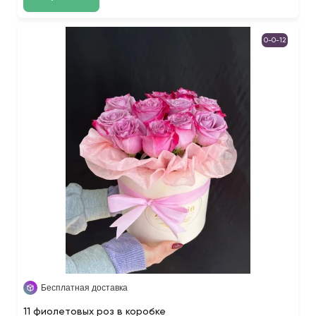
0-0-12
Бесплатная доставка
11 фиолетовых роз в коробке