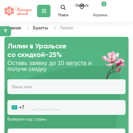
0
Уральск
Поиск
Корзина
Главная
Букеты
Лилии
Лилии в Уральске
со скидкой
-25%
Оставь заявку до 10 августа и
получи скидку
+7
Выберите код страны