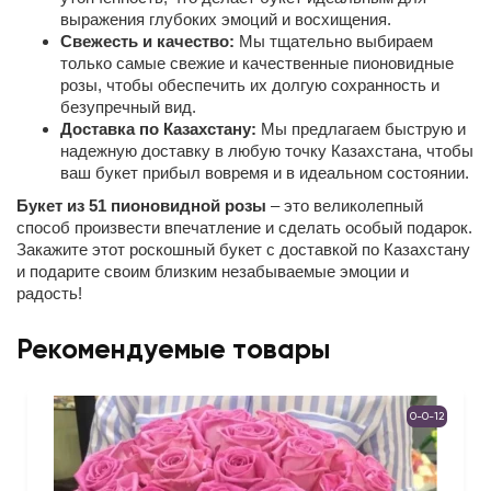
выражения глубоких эмоций и восхищения.
Свежесть и качество:
Мы тщательно выбираем
только самые свежие и качественные пионовидные
розы, чтобы обеспечить их долгую сохранность и
безупречный вид.
Доставка по Казахстану:
Мы предлагаем быструю и
надежную доставку в любую точку Казахстана, чтобы
ваш букет прибыл вовремя и в идеальном состоянии.
Букет из 51 пионовидной розы
– это великолепный
способ произвести впечатление и сделать особый подарок.
Закажите этот роскошный букет с доставкой по Казахстану
и подарите своим близким незабываемые эмоции и
радость!
Рекомендуемые товары
0-0-12