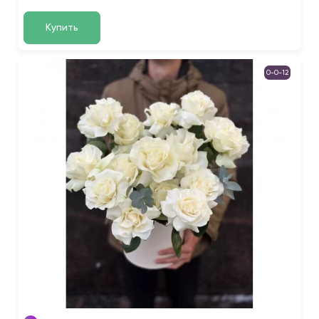
Купить
0-0-12