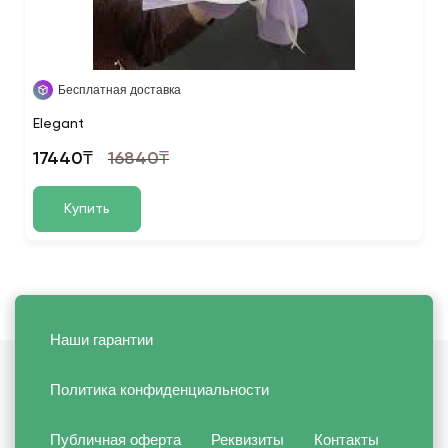
Бесплатная доставка
Elegant
17440₸
16840₸
Купить
Наши гарантии
Политика конфиденциальности
Публичная оферта
Реквизиты
Контакты