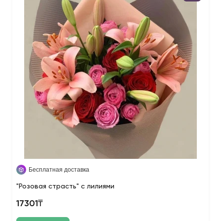
Бесплатная доставка
"Розовая страсть" с лилиями
17301₸