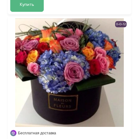
Купить
0-0-12
Бесплатная доставка