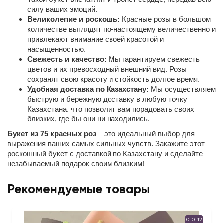
силу ваших эмоций.
Великолепие и роскошь:
Красные розы в большом
количестве выглядят по-настоящему величественно и
привлекают внимание своей красотой и
насыщенностью.
Свежесть и качество:
Мы гарантируем свежесть
цветов и их превосходный внешний вид. Розы
сохранят свою красоту и стойкость долгое время.
Удобная доставка по Казахстану:
Мы осуществляем
быструю и бережную доставку в любую точку
Казахстана, что позволит вам порадовать своих
близких, где бы они ни находились.
Букет из 75 красных роз
– это идеальный выбор для
выражения ваших самых сильных чувств. Закажите этот
роскошный букет с доставкой по Казахстану и сделайте
незабываемый подарок своим близким!
Рекомендуемые товары
0-0-12