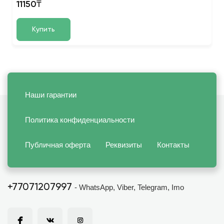
11150₸
Купить
Наши гарантии
Политика конфиденциальности
Публичная оферта
Реквизиты
Контакты
+77071207997
- WhatsApp, Viber, Telegram, Imo