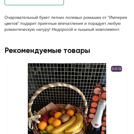
Очаровательный букет летних полевых ромашек от "Империя
цветов" подарит приятные впечатления и порадует любую
романтическую натуру! Недорогой и пышный комплимент.
Рекомендуемые товары
0-0-12