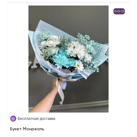
0-0-12
Бесплатная доставка
Букет Монреаль