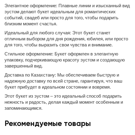
Элегантное оформление: Плавные линии и изысканный вид
эустом делают букет идеальным для романтических
событий, свадеб или просто для того, чтобы подарить
близким момент счастья.
Идеальный для любого случая: Этот букет станет
отличным выбором для дня рождения, юбилея, или просто
для того, чтобы выразить свои чувства и внимание.
Стильное оформление: Букет оформлен в элегантную
упаковку, подчеркивающую красоту эустом и создающую
завершенный вид.
Доставка по Казахстану: Мы обеспечиваем быструю и
надежную доставку по всей стране, гарантируя, что ваш
букет прибудет в идеальном состоянии и вовремя.
Этот букет из эустом – это идеальный способ подарить
нежность и радость, делая каждый момент особенным и
запоминающимся.
Рекомендуемые товары