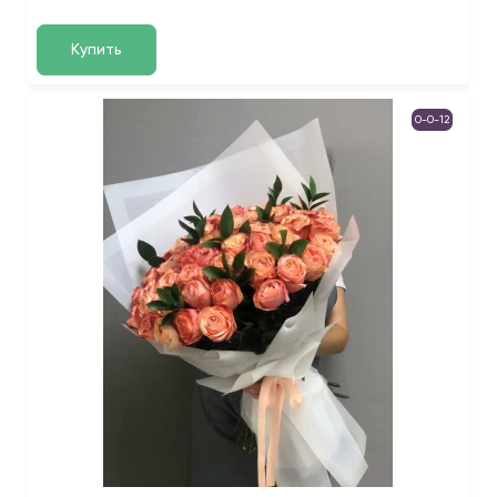
Купить
0-0-12