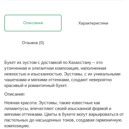
Характеристики
Описание
Отзывов (0)
Букет из эустом с доставкой по Казахстану – это
утонченная и элегантная композиция, наполненная
нежностью и изысканностью. Эустомы, с их уникальными
чашечками и мягкими оттенками, создают невероятно
красивый и романтичный букет.
Описание:
Нежная красота: Эустомы, также известные как
лизиантусы, впечатляют своей изысканной формой и
мягкими оттенками. Цветы в букете могут варьироваться от
пастельных до насыщенных тонов, создавая гармоничную
композицию.