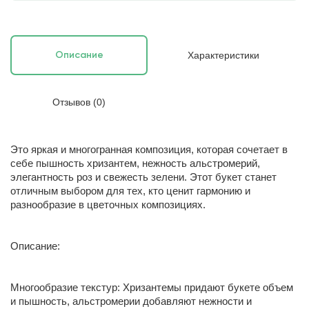
Характеристики
Описание
Отзывов (0)
Это яркая и многогранная композиция, которая сочетает в
себе пышность хризантем, нежность альстромерий,
элегантность роз и свежесть зелени. Этот букет станет
отличным выбором для тех, кто ценит гармонию и
разнообразие в цветочных композициях.
Описание:
Многообразие текстур: Хризантемы придают букете объем
и пышность, альстромерии добавляют нежности и