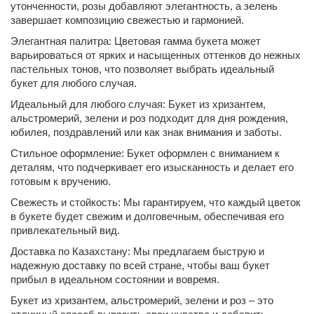
утонченности, розы добавляют элегантность, а зелень
завершает композицию свежестью и гармонией.
Элегантная палитра: Цветовая гамма букета может
варьироваться от ярких и насыщенных оттенков до нежных
пастельных тонов, что позволяет выбрать идеальный
букет для любого случая.
Идеальный для любого случая: Букет из хризантем,
альстромерий, зелени и роз подходит для дня рождения,
юбилея, поздравлений или как знак внимания и заботы.
Стильное оформление: Букет оформлен с вниманием к
деталям, что подчеркивает его изысканность и делает его
готовым к вручению.
Свежесть и стойкость: Мы гарантируем, что каждый цветок
в букете будет свежим и долговечным, обеспечивая его
привлекательный вид.
Доставка по Казахстану: Мы предлагаем быструю и
надежную доставку по всей стране, чтобы ваш букет
прибыл в идеальном состоянии и вовремя.
Букет из хризантем, альстромерий, зелени и роз – это