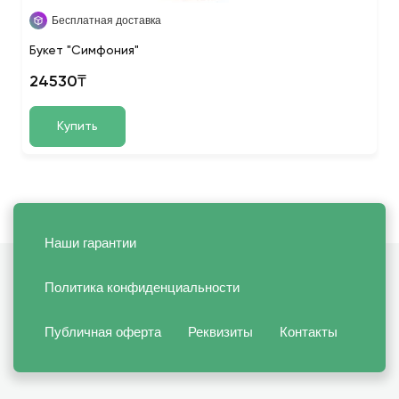
Бесплатная доставка
Букет "Симфония"
24530₸
Купить
Наши гарантии
Политика конфиденциальности
Публичная оферта
Реквизиты
Контакты