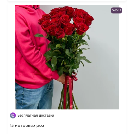
0-0-12
Бесплатная доставка
15 метровых роз