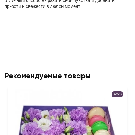
отличный способ выразить свои чувства и добавить
яркости и свежести в любой момент.
Рекомендуемые товары
0-0-12