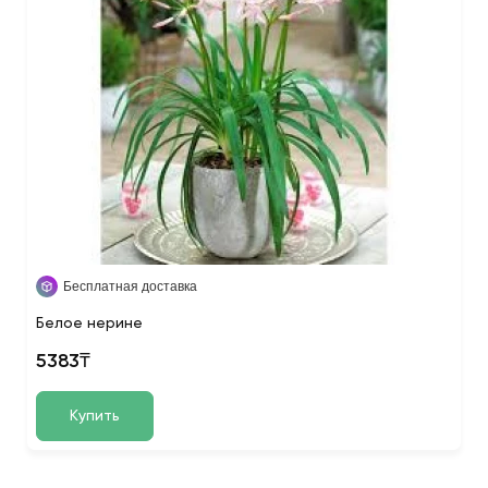
Бесплатная доставка
Белое нерине
5383₸
Купить