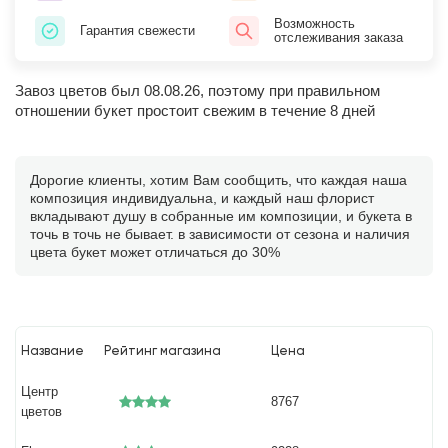
Возможность
Гарантия свежести
отслеживания заказа
Завоз цветов был 08.08.26, поэтому при правильном
отношении букет простоит свежим в течение 8 дней
Дорогие клиенты, хотим Вам сообщить, что каждая наша
композиция индивидуальна, и каждый наш флорист
вкладывают душу в собранные им композиции, и букета в
точь в точь не бывает. в зависимости от сезона и наличия
цвета букет может отличаться до 30%
Название
Рейтинг магазина
Цена
Центр
8767
цветов