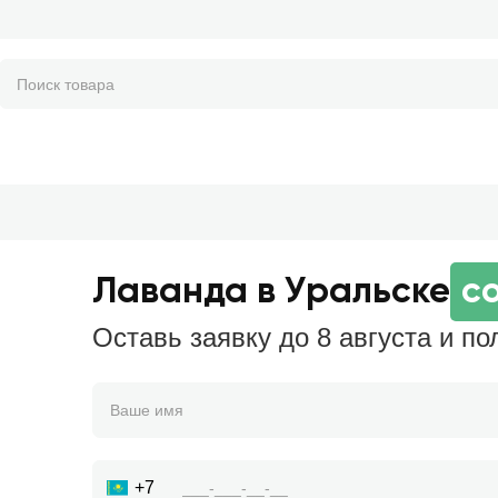
Лаванда в Уральске
с
Оставь заявку до 8 августа и по
+7