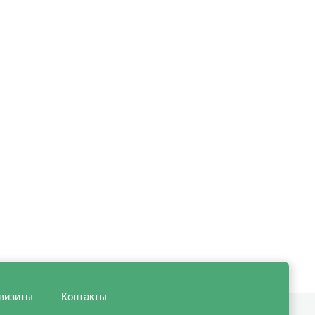
визиты
Контакты