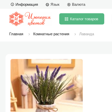
Информация
Язык
Валюта
Каталог
товаров
Главная
Комнатные растения
Лаванда