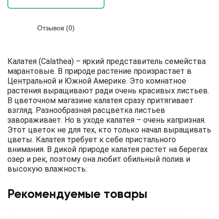
Отзывов (0)
Калатея (Calathea) – яркий представитель семейства
марантовые. В природе растение произрастает в
Центральной и Южной Америке. Это комнатное
растения выращивают ради очень красивых листьев.
В цветочном магазине калатея сразу притягивает
взгляд. Разнообразная расцветка листьев
завораживает. Но в уходе калатея – очень капризная.
Этот цветок не для тех, кто только начал выращивать
цветы. Калатея требует к себе пристального
внимания. В дикой природе калатея растет на берегах
озер и рек, поэтому она любит обильный полив и
высокую влажность.
Рекомендуемые товары