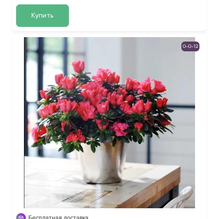
Купить
0-0-12
Бесплатная доставка