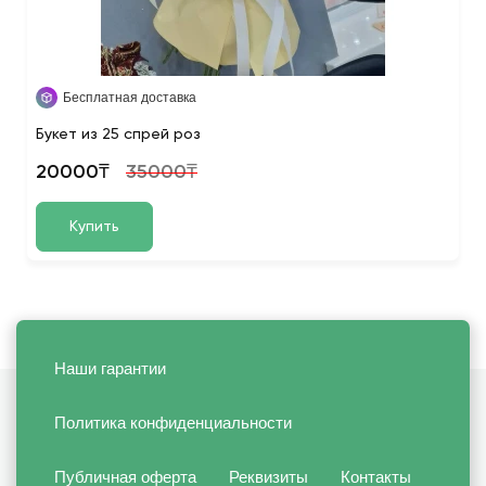
Бесплатная доставка
Букет из 25 спрей роз
20000₸
35000₸
Купить
Наши гарантии
Политика конфиденциальности
Публичная оферта
Реквизиты
Контакты