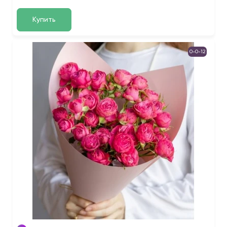
Купить
0-0-12