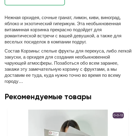
Нежная орхидея, сочные гранат, лимон, киви, виноград,
яблоко и экзотический гиперикум. Эта необыкновенная
витаминная корзинка прекрасно подойдет для
романтической встречи с вашей девушкой, а также для
веселых посиделок в компании подруг.
Состав Корзины: спелые фрукты для перекуса, либо легкой
закуски, а орхидея для создания необыкновенной
чарующей атмосферы. Позаботься обо всем заранее,
закажи эту замечательную корзину с фруктами, а мы
доставим ее туда, куда нужно точно во время по всему
городу…
Рекомендуемые товары
0-0-12