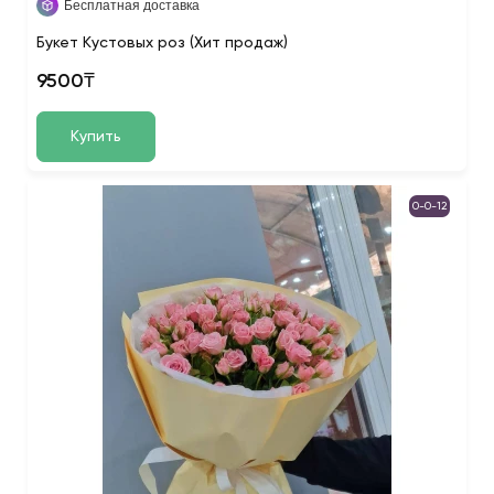
Бесплатная доставка
Букет Кустовых роз (Хит продаж)
9500₸
Купить
0-0-12