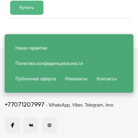
Купить
Наши гарантии
Политика конфиденциальности
Публичная оферта
Реквизиты
Контакты
+77071207997
- WhatsApp, Viber, Telegram, Imo