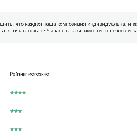
бщить, что каждая наша композиция индивидуальна, и 
а в точь в точь не бывает. в зависимости от сезона и 
Рейтинг магазина