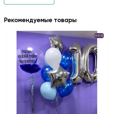
Рекомендуемые товары
0-0-12