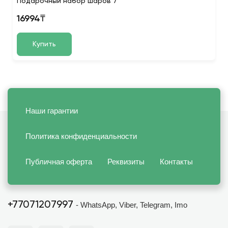
Подарочный набор шаров 7
16994₸
Купить
Наши гарантии
Политика конфиденциальности
Публичная оферта
Реквизиты
Контакты
+77071207997
- WhatsApp, Viber, Telegram, Imo