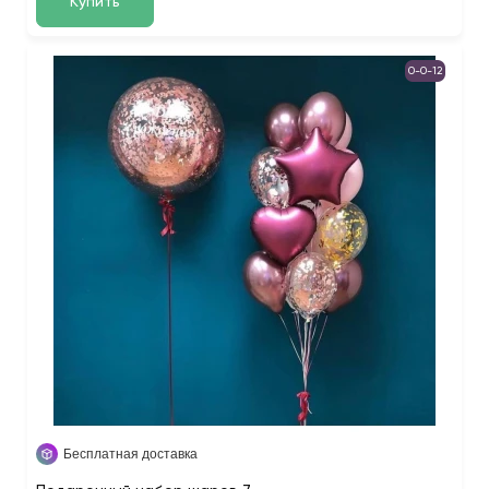
Купить
0-0-12
Бесплатная доставка