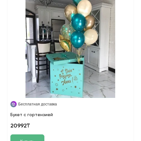
Бесплатная доставка
Букет с гортензией
20992₸