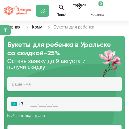
0
Уральск
Поиск
Корзина
Главная
Кому
Букеты для ребенка
Букеты для ребенка в Уральске
со скидкой
-25%
Оставь заявку до 9 августа и
получи скидку
+7
Выберите код страны